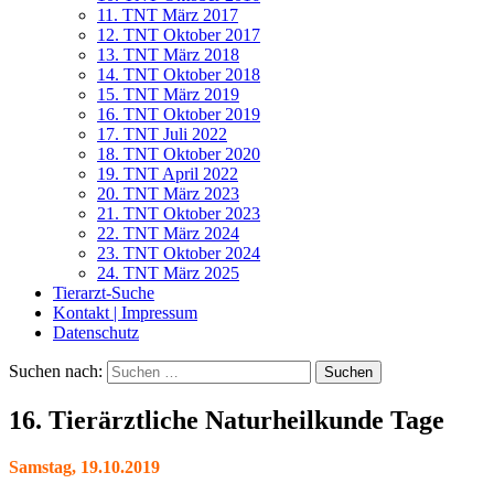
11. TNT März 2017
12. TNT Oktober 2017
13. TNT März 2018
14. TNT Oktober 2018
15. TNT März 2019
16. TNT Oktober 2019
17. TNT Juli 2022
18. TNT Oktober 2020
19. TNT April 2022
20. TNT März 2023
21. TNT Oktober 2023
22. TNT März 2024
23. TNT Oktober 2024
24. TNT März 2025
Tierarzt-Suche
Kontakt | Impressum
Datenschutz
Suchen nach:
16. Tierärztliche Naturheilkunde Tage
Samstag, 19.10.2019