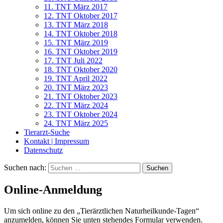
11. TNT März 2017
12. TNT Oktober 2017
13. TNT März 2018
14. TNT Oktober 2018
15. TNT März 2019
16. TNT Oktober 2019
17. TNT Juli 2022
18. TNT Oktober 2020
19. TNT April 2022
20. TNT März 2023
21. TNT Oktober 2023
22. TNT März 2024
23. TNT Oktober 2024
24. TNT März 2025
Tierarzt-Suche
Kontakt | Impressum
Datenschutz
Suchen nach:
Online-Anmeldung
Um sich online zu den „Tierärztlichen Naturheilkunde-Tagen“
anzumelden, können Sie unten stehendes Formular verwenden.